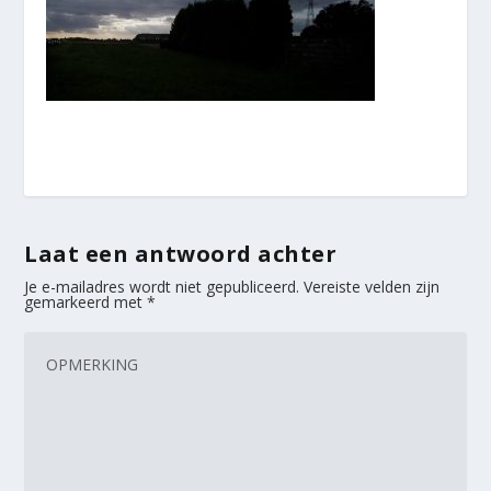
Laat een antwoord achter
Je e-mailadres wordt niet gepubliceerd.
Vereiste velden zijn
gemarkeerd met
*