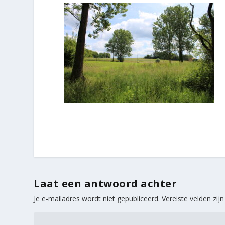
Laat een antwoord achter
Je e-mailadres wordt niet gepubliceerd.
Vereiste velden zi