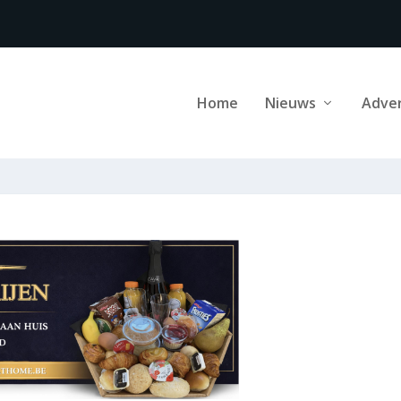
Home
Nieuws
Adve