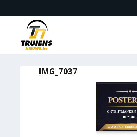
IMG_7037