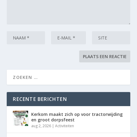
RECENTE BERICHTEN
Kerkom maakt zich op voor tractorwijding
en groot dorpsfeest
aug 2, 2026
|
Activiteiten