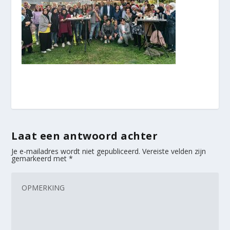
Laat een antwoord achter
Je e-mailadres wordt niet gepubliceerd.
Vereiste velden zijn
gemarkeerd met
*