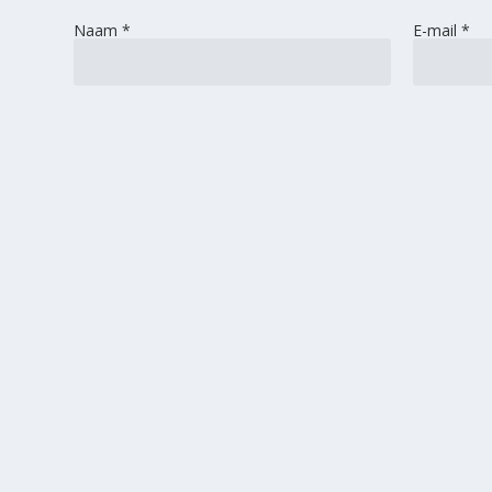
Naam
*
E-mail
*