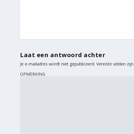
Laat een antwoord achter
Je e-mailadres wordt niet gepubliceerd.
Vereiste velden zi
OPMERKING