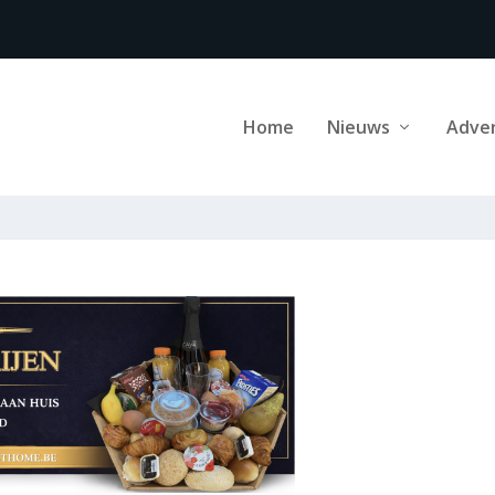
Home
Nieuws
Adve