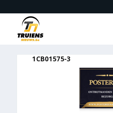
1CB01575-3