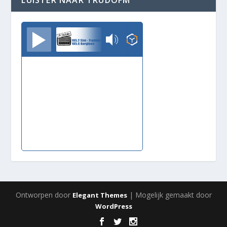
TrudoFM
Ontworpen door
| Mogelijk gemaakt door
Elegant Themes
WordPress