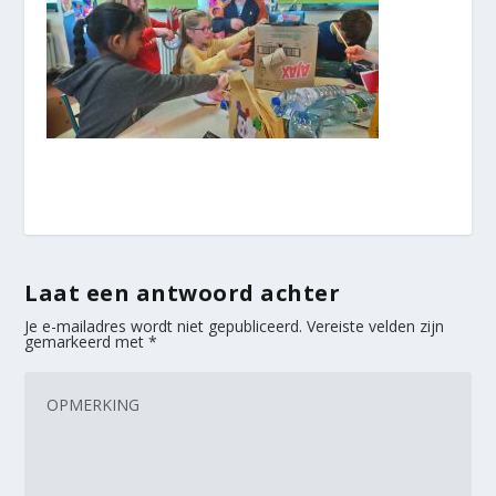
Laat een antwoord achter
Je e-mailadres wordt niet gepubliceerd.
Vereiste velden zijn
gemarkeerd met
*