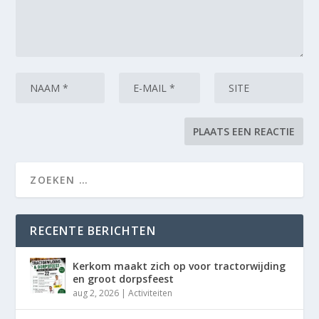
RECENTE BERICHTEN
Kerkom maakt zich op voor tractorwijding
en groot dorpsfeest
aug 2, 2026
|
Activiteiten