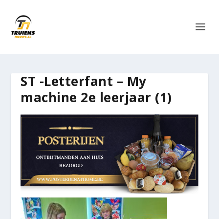
ST -Letterfant – My
machine 2e leerjaar (1)