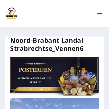
Noord-Brabant Landal
Strabrechtse_Vennen6