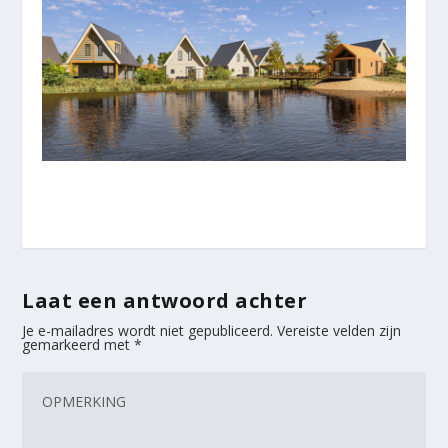
Laat een antwoord achter
Je e-mailadres wordt niet gepubliceerd.
Vereiste velden zijn
gemarkeerd met
*