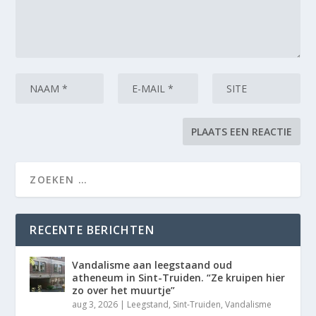
RECENTE BERICHTEN
Vandalisme aan leegstaand oud
atheneum in Sint-Truiden. “Ze kruipen hier
zo over het muurtje”
aug 3, 2026
|
Leegstand
,
Sint-Truiden
,
Vandalisme