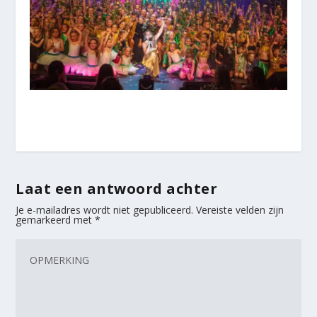
Laat een antwoord achter
Je e-mailadres wordt niet gepubliceerd.
Vereiste velden zijn
gemarkeerd met
*