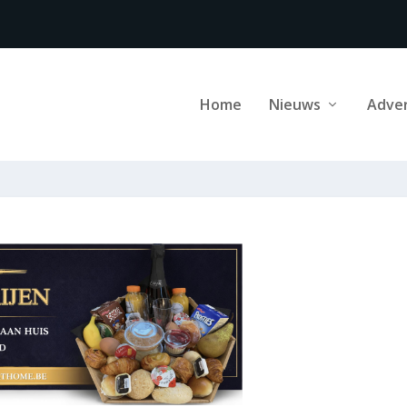
Home
Nieuws
Adve