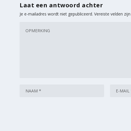
Laat een antwoord achter
Je e-mailadres wordt niet gepubliceerd.
Vereiste velden zi