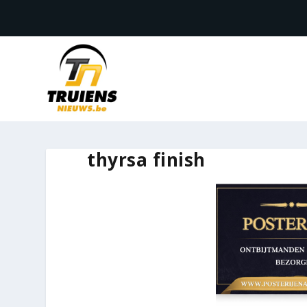
thyrsa finish