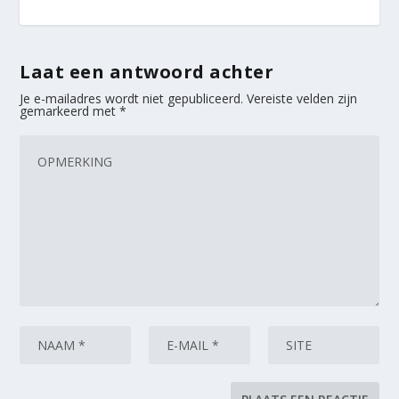
Laat een antwoord achter
Je e-mailadres wordt niet gepubliceerd.
Vereiste velden zijn
gemarkeerd met
*