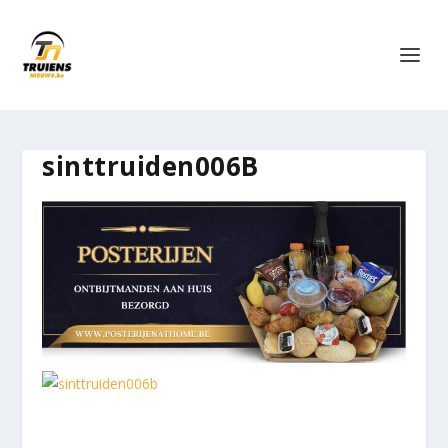
sinttruiden006B