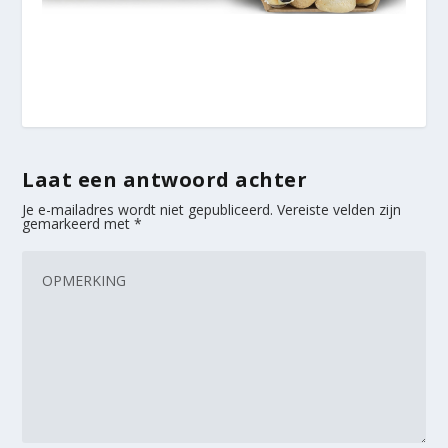
Laat een antwoord achter
Je e-mailadres wordt niet gepubliceerd.
Vereiste velden zijn
gemarkeerd met
*