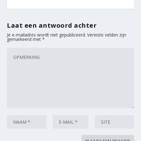
Laat een antwoord achter
Je e-mailadres wordt niet gepubliceerd.
Vereiste velden zijn
gemarkeerd met
*