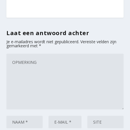
Laat een antwoord achter
Je e-mailadres wordt niet gepubliceerd.
Vereiste velden zijn
gemarkeerd met
*