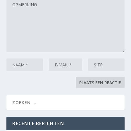
RECENTE BERICHTEN