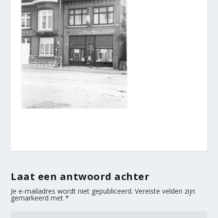
Laat een antwoord achter
Je e-mailadres wordt niet gepubliceerd.
Vereiste velden zijn
gemarkeerd met
*