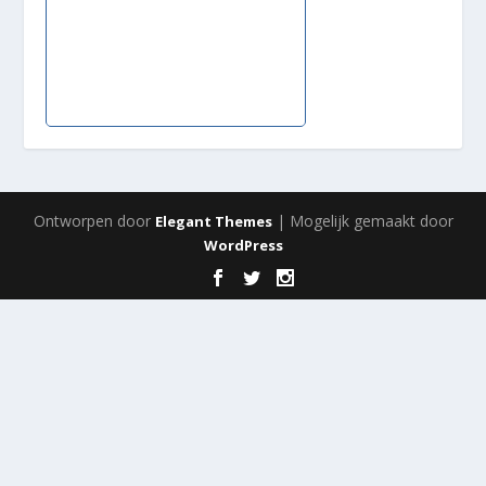
Ontworpen door
| Mogelijk gemaakt door
Elegant Themes
WordPress