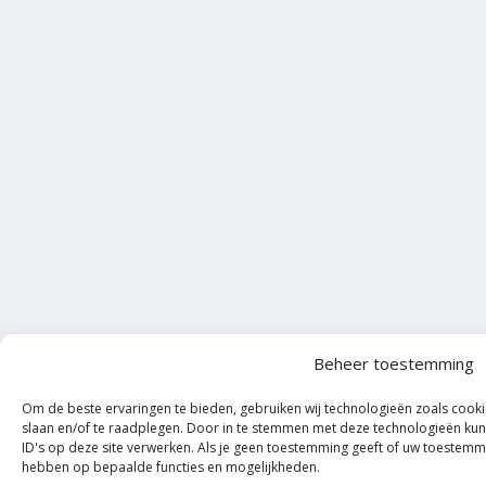
Beheer toestemming
Om de beste ervaringen te bieden, gebruiken wij technologieën zoals cooki
slaan en/of te raadplegen. Door in te stemmen met deze technologieën kun
ID's op deze site verwerken. Als je geen toestemming geeft of uw toestemmin
hebben op bepaalde functies en mogelijkheden.