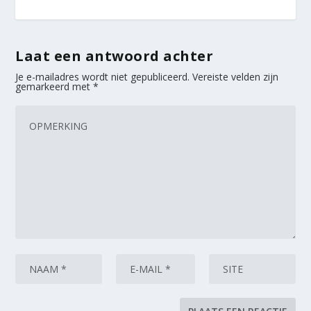
Laat een antwoord achter
Je e-mailadres wordt niet gepubliceerd.
Vereiste velden zijn
gemarkeerd met
*