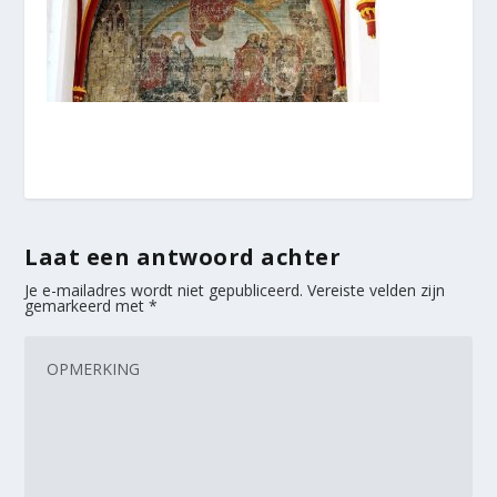
Laat een antwoord achter
Je e-mailadres wordt niet gepubliceerd.
Vereiste velden zijn
gemarkeerd met
*