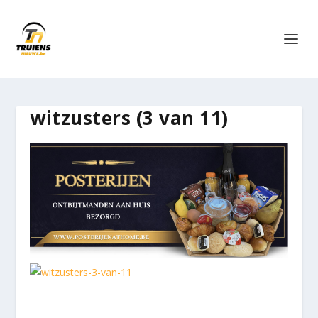
witzusters (3 van 11)