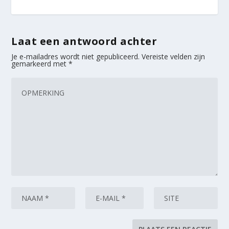
Laat een antwoord achter
Je e-mailadres wordt niet gepubliceerd.
Vereiste velden zijn
gemarkeerd met
*