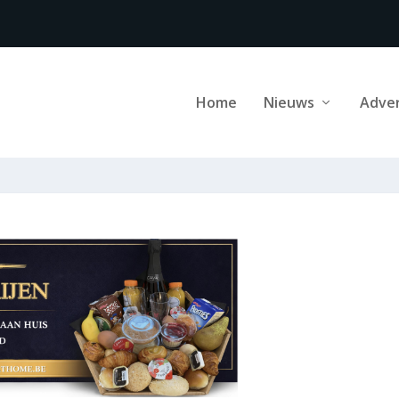
Home
Nieuws
Adve