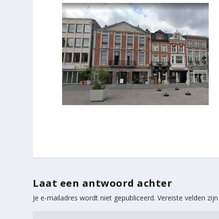
Laat een antwoord achter
Je e-mailadres wordt niet gepubliceerd.
Vereiste velden zi