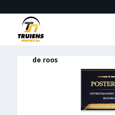
de roos