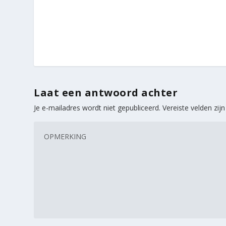
Laat een antwoord achter
Je e-mailadres wordt niet gepubliceerd.
Vereiste velden zi