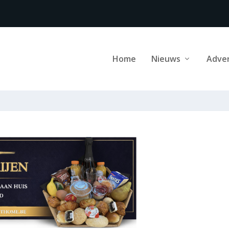
Home
Nieuws
Adve