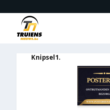
Knipsel1.