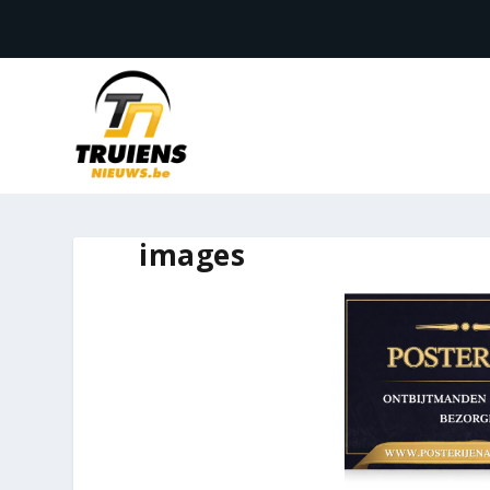
images