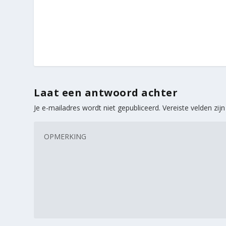
Laat een antwoord achter
Je e-mailadres wordt niet gepubliceerd.
Vereiste velden zi