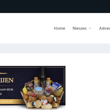
Home
Nieuws
Adve