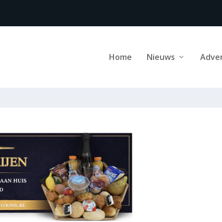
Home
Nieuws
Adve