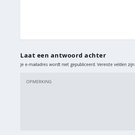
Laat een antwoord achter
Je e-mailadres wordt niet gepubliceerd.
Vereiste velden zi