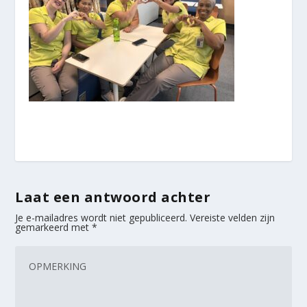
Laat een antwoord achter
Je e-mailadres wordt niet gepubliceerd.
Vereiste velden zijn
gemarkeerd met
*