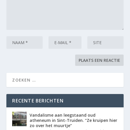
RECENTE BERICHTEN
Vandalisme aan leegstaand oud
atheneum in Sint-Truiden. “Ze kruipen hier
zo over het muurtje”