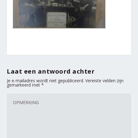
Laat een antwoord achter
Je e-mailadres wordt niet gepubliceerd.
Vereiste velden zijn
gemarkeerd met
*