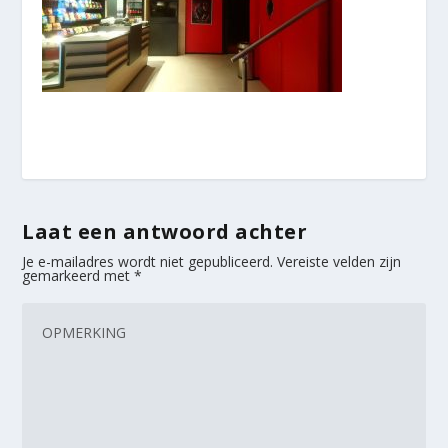
Laat een antwoord achter
Je e-mailadres wordt niet gepubliceerd.
Vereiste velden zijn
gemarkeerd met
*