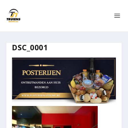
DSC_0001