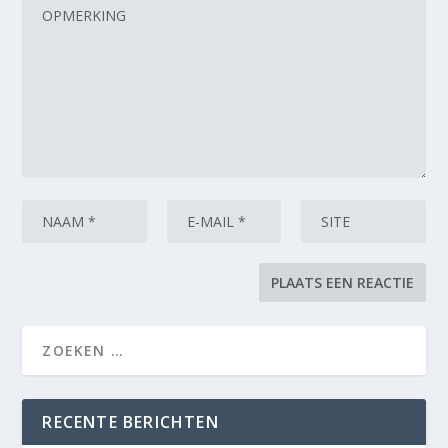
RECENTE BERICHTEN