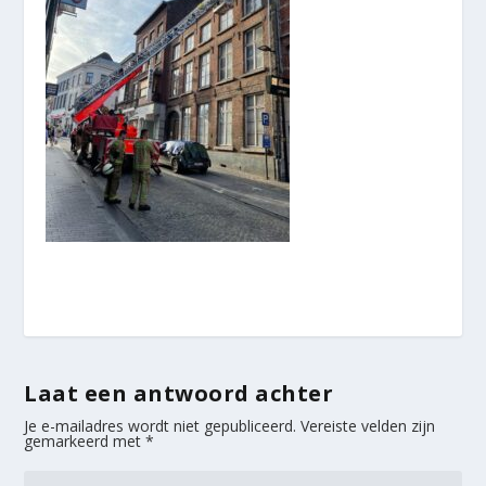
Laat een antwoord achter
Je e-mailadres wordt niet gepubliceerd.
Vereiste velden zijn
gemarkeerd met
*