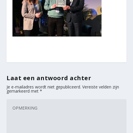
Laat een antwoord achter
Je e-mailadres wordt niet gepubliceerd.
Vereiste velden zijn
gemarkeerd met
*