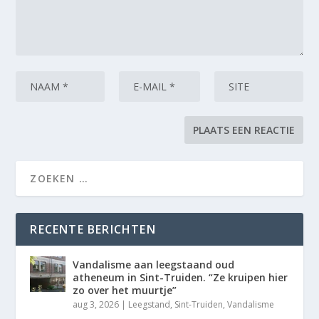
RECENTE BERICHTEN
Vandalisme aan leegstaand oud
atheneum in Sint-Truiden. “Ze kruipen hier
zo over het muurtje”
aug 3, 2026
|
Leegstand
,
Sint-Truiden
,
Vandalisme