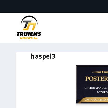
haspel3