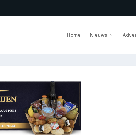
Home
Nieuws
Adve