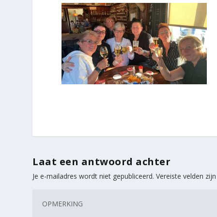
Laat een antwoord achter
Je e-mailadres wordt niet gepubliceerd.
Vereiste velden zi