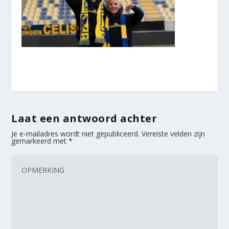
Laat een antwoord achter
Je e-mailadres wordt niet gepubliceerd.
Vereiste velden zijn
gemarkeerd met
*