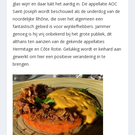
glas wijn’ en daar lukt het aardig in. De appellatie AOC
Saint-Joseph wordt beschouwd als de underdog van de
noordelijke Rhône, die over het algemeen een
fantastisch gebied is voor wijnliefhebbers. Jammer
genoeg is hij vrij onbekend bij het grote publiek, dit
althans ten aanzien van de gekende appellaties
Hermitage en Côte Rotie. Gelukkig wordt er keihard aan
gewerkt om hier een positieve verandering in te
brengen.