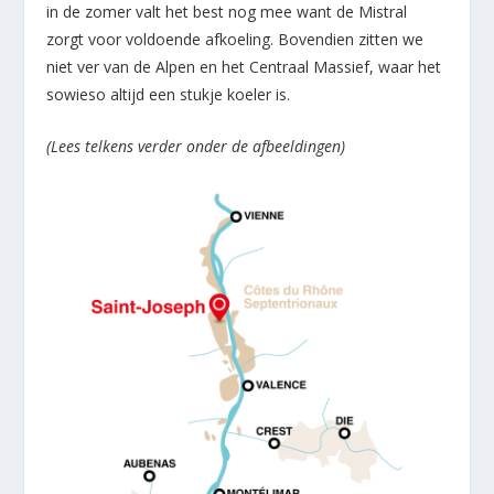
in de zomer valt het best nog mee want de Mistral
zorgt voor voldoende afkoeling. Bovendien zitten we
niet ver van de Alpen en het Centraal Massief, waar het
sowieso altijd een stukje koeler is.
(Lees telkens verder onder de afbeeldingen)