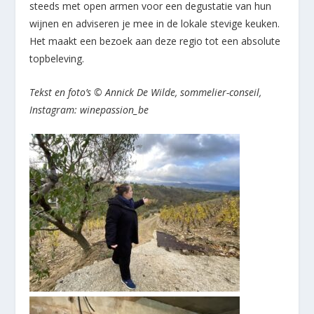
steeds met open armen voor een degustatie van hun
wijnen en adviseren je mee in de lokale stevige keuken.
Het maakt een bezoek aan deze regio tot een absolute
topbeleving.
Tekst en foto’s © Annick De Wilde, sommelier-conseil,
Instagram: winepassion_be