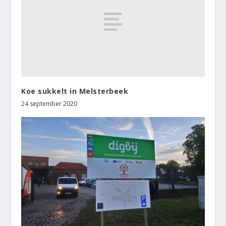
Koe sukkelt in Melsterbeek
24 september 2020