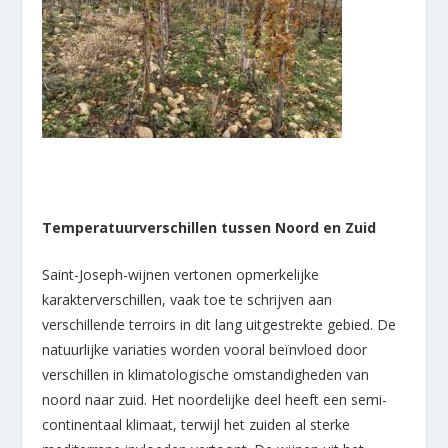
Temperatuurverschillen tussen Noord en Zuid
Saint-Joseph-wijnen vertonen opmerkelijke
karakterverschillen, vaak toe te schrijven aan
verschillende terroirs in dit lang uitgestrekte gebied. De
natuurlijke variaties worden vooral beïnvloed door
verschillen in klimatologische omstandigheden van
noord naar zuid. Het noordelijke deel heeft een semi-
continentaal klimaat, terwijl het zuiden al sterke