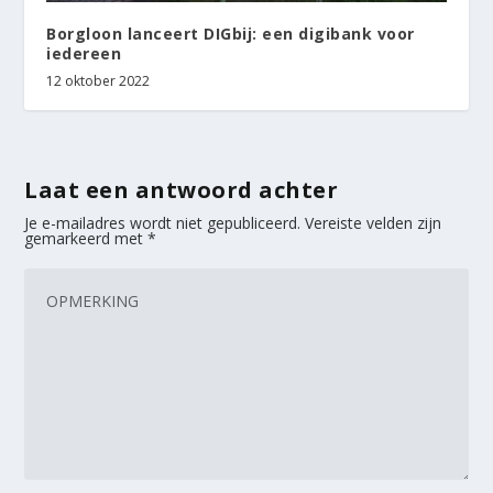
Borgloon lanceert DIGbij: een digibank voor
iedereen
12 oktober 2022
Laat een antwoord achter
Je e-mailadres wordt niet gepubliceerd.
Vereiste velden zijn
gemarkeerd met
*