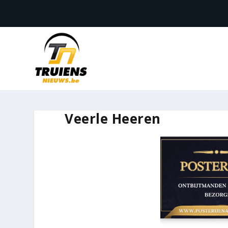
Veerle Heeren