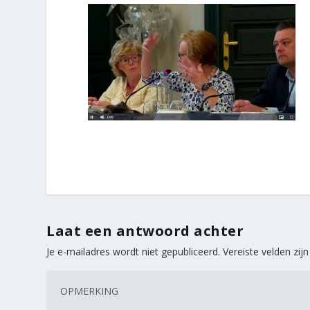
Laat een antwoord achter
Je e-mailadres wordt niet gepubliceerd.
Vereiste velden zi