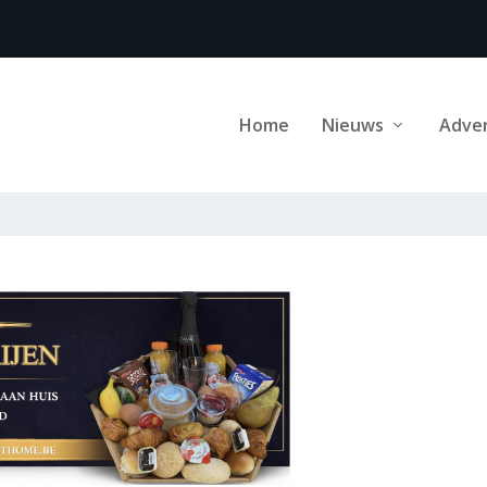
Home
Nieuws
Adve