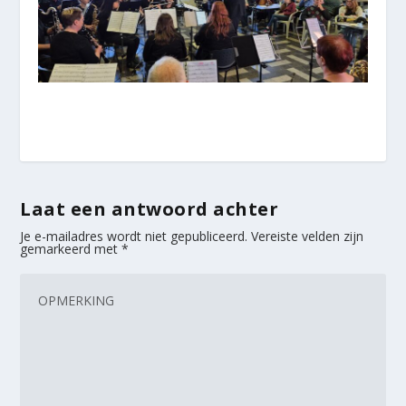
Laat een antwoord achter
Je e-mailadres wordt niet gepubliceerd.
Vereiste velden zijn
gemarkeerd met
*