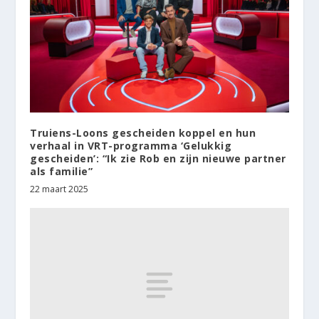
Truiens-Loons gescheiden koppel en hun
verhaal in VRT-programma ‘Gelukkig
gescheiden’: “Ik zie Rob en zijn nieuwe partner
als familie”
22 maart 2025