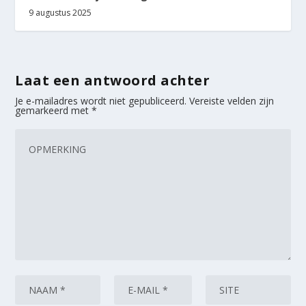
9 augustus 2025
Laat een antwoord achter
Je e-mailadres wordt niet gepubliceerd.
Vereiste velden zijn
gemarkeerd met
*