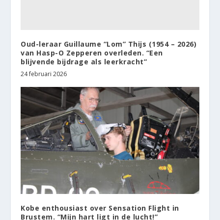
Oud-leraar Guillaume “Lom” Thijs (1954 – 2026)
van Hasp-O Zepperen overleden. “Een
blijvende bijdrage als leerkracht”
24 februari 2026
Kobe enthousiast over Sensation Flight in
Brustem. “Mijn hart ligt in de lucht!”