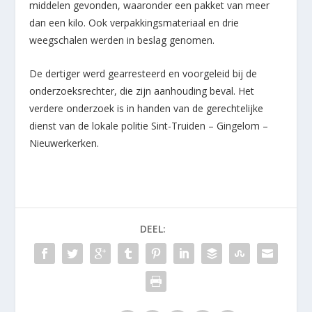
middelen gevonden, waaronder een pakket van meer
dan een kilo. Ook verpakkingsmateriaal en drie
weegschalen werden in beslag genomen.
De dertiger werd gearresteerd en voorgeleid bij de
onderzoeksrechter, die zijn aanhouding beval. Het
verdere onderzoek is in handen van de gerechtelijke
dienst van de lokale politie Sint-Truiden – Gingelom –
Nieuwerkerken.
DEEL: