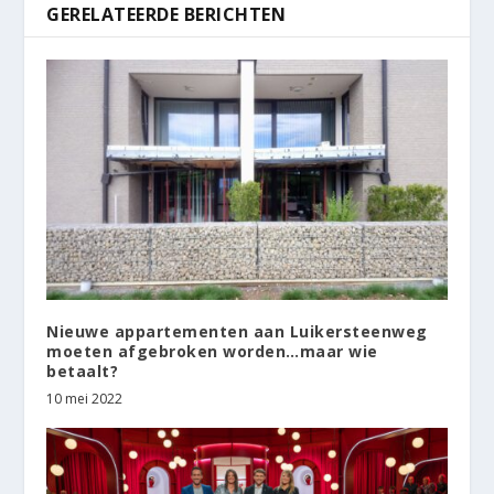
GERELATEERDE BERICHTEN
Nieuwe appartementen aan Luikersteenweg
moeten afgebroken worden…maar wie
betaalt?
10 mei 2022