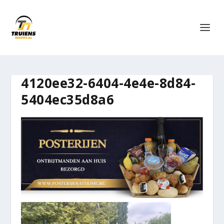
4120ee32-6404-4e4e-8d84-
5404ec35d8a6