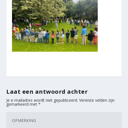
Laat een antwoord achter
Je e-mailadres wordt niet gepubliceerd.
Vereiste velden zijn
gemarkeerd met
*