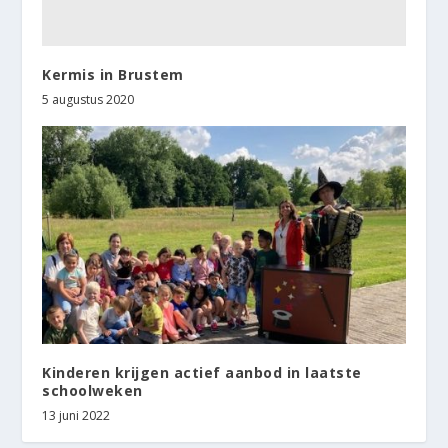
Kermis in Brustem
5 augustus 2020
Kinderen krijgen actief aanbod in laatste
schoolweken
13 juni 2022