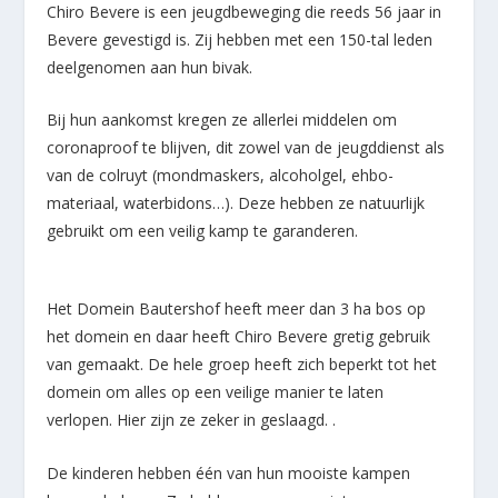
Chiro Bevere is een jeugdbeweging die reeds 56 jaar in
Bevere gevestigd is. Zij hebben met een 150-tal leden
deelgenomen aan hun bivak.
Bij hun aankomst kregen ze allerlei middelen om
coronaproof te blijven, dit zowel van de jeugddienst als
van de colruyt (mondmaskers, alcoholgel, ehbo-
materiaal, waterbidons…). Deze hebben ze natuurlijk
gebruikt om een veilig kamp te garanderen.
Het Domein Bautershof heeft meer dan 3 ha bos op
het domein en daar heeft Chiro Bevere gretig gebruik
van gemaakt. De hele groep heeft zich beperkt tot het
domein om alles op een veilige manier te laten
verlopen. Hier zijn ze zeker in geslaagd. .
De kinderen hebben één van hun mooiste kampen