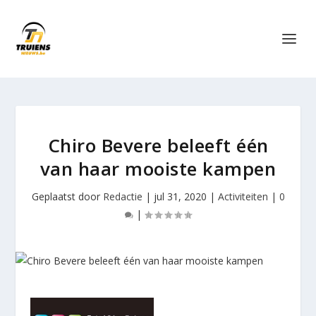
Chiro Bevere beleeft één
van haar mooiste kampen
Geplaatst door
Redactie
|
jul 31, 2020
|
Activiteiten
|
0
|