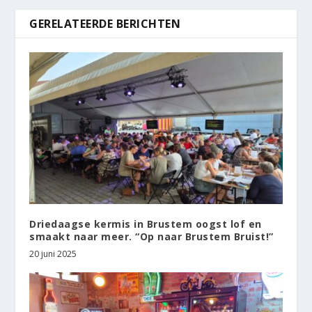
GERELATEERDE BERICHTEN
Driedaagse kermis in Brustem oogst lof en
smaakt naar meer. “Op naar Brustem Bruist!”
20 juni 2025