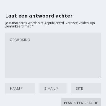
Laat een antwoord achter
Je e-mailadres wordt niet gepubliceerd.
Vereiste velden zijn
gemarkeerd met
*