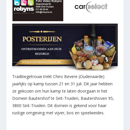
Traditiegetrouw trekt Chiro Bevere (Oudenaarde)
jaarlijks op kamp tussen 21 en 31 juli. Dit jaar hebben
ze gekozen om hun kamp te laten doorgaan in het
Domein Bautershof te Sint-Truiden, Bautershoven 95,
3800 Sint-Truiden. Dit domein is gekend voor haar
rustige omgeving met vijver, bos en speelweides.