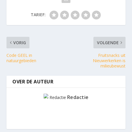
TARIEF:
VORIG
VOLGENDE
Code GEEL in
Fruitsnacks uit
natuurgebieden
Nieuwerkerken is
milieubewust
OVER DE AUTEUR
Redactie