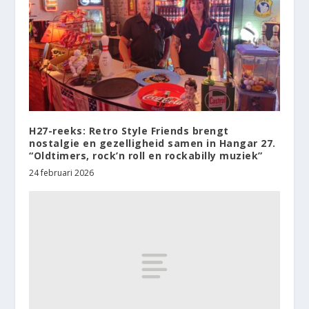
H27-reeks: Retro Style Friends brengt
nostalgie en gezelligheid samen in Hangar 27.
“Oldtimers, rock’n roll en rockabilly muziek”
24 februari 2026