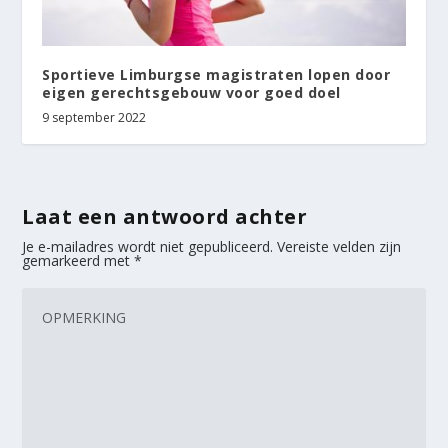
Sportieve Limburgse magistraten lopen door
eigen gerechtsgebouw voor goed doel
9 september 2022
Laat een antwoord achter
Je e-mailadres wordt niet gepubliceerd.
Vereiste velden zijn
gemarkeerd met
*