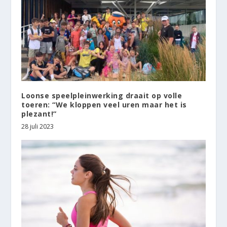
Loonse speelpleinwerking draait op volle
toeren: “We kloppen veel uren maar het is
plezant!”
28 juli 2023