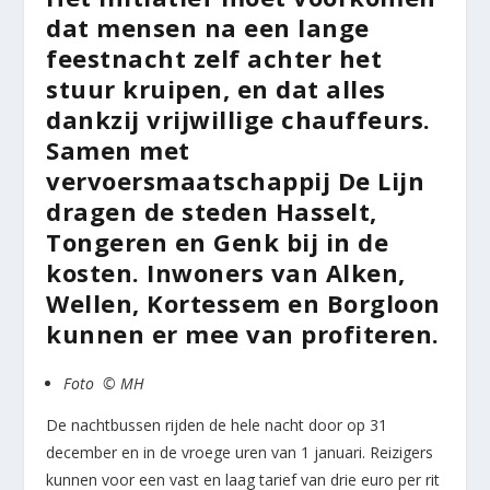
dat mensen na een lange
feestnacht zelf achter het
stuur kruipen, en dat alles
dankzij vrijwillige chauffeurs.
Samen met
vervoersmaatschappij De Lijn
dragen de steden Hasselt,
Tongeren en Genk bij in de
kosten. Inwoners van Alken,
Wellen, Kortessem en Borgloon
kunnen er mee van profiteren.
Foto © MH
De nachtbussen rijden de hele nacht door op 31
december en in de vroege uren van 1 januari. Reizigers
kunnen voor een vast en laag tarief van drie euro per rit