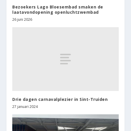
Bezoekers Lago Bloesembad smaken de
laatavondopening openluchtzwembad
26 juni 2026
Drie dagen carnavalplezier in Sint-Truiden
27 januari 2024