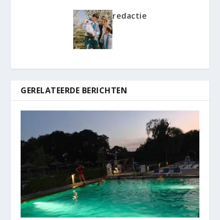
redactie
GERELATEERDE BERICHTEN