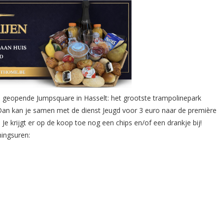
 geopende Jumpsquare in Hasselt: het grootste trampolinepark
 Dan kan je samen met de dienst Jeugd voor 3 euro naar de première
Je krijgt er op de koop toe nog een chips en/of een drankje bij!
ningsuren: