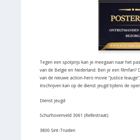
Tegen een spotprijs kan je meegaan naar het pas
van de Belgie en Nederland. Ben je een filmfan?
van de nieuwe action-hero movie “Justice leauge”. 
Inschrijven kan op de dienst jeugd tijdens de ope
Dienst Jeugd
Schurhovenveld 3061 (Rellestraat)
3800 Sint-Truiden