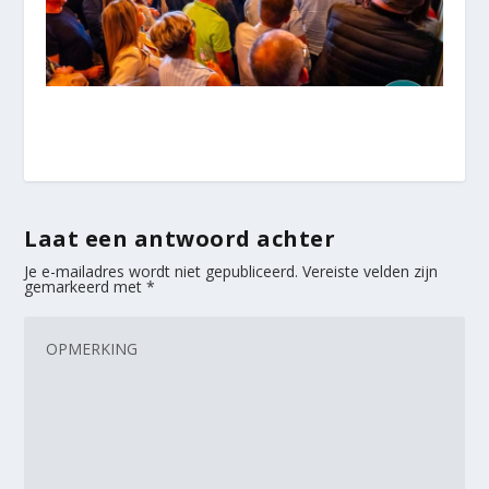
Laat een antwoord achter
Je e-mailadres wordt niet gepubliceerd.
Vereiste velden zijn
gemarkeerd met
*