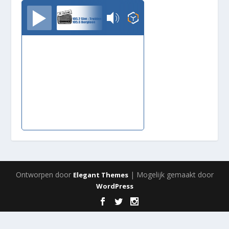
TrudoFM
Ontworpen door
| Mogelijk gemaakt door
Elegant Themes
WordPress