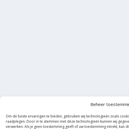
Beheer toestemmi
Om de beste ervaringen te bieden, gebruiken wij technologieën zoals cooki
raadplegen. Door in te stemmen met deze technologieën kunnen wij gegeven
verwerken. Als je geen toestemming geeft of uw toestemming intrekt, kan d