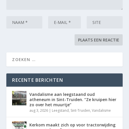
RECENTE BERICHTEN
Vandalisme aan leegstaand oud
atheneum in Sint-Truiden. “Ze kruipen hier
zo over het muurtje”
aug 3, 2026
|
Leegstand
,
Sint-Truiden
,
Vandalisme
Kerkom maakt zich op voor tractorwijding