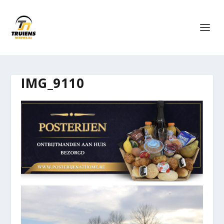
IMG_9110