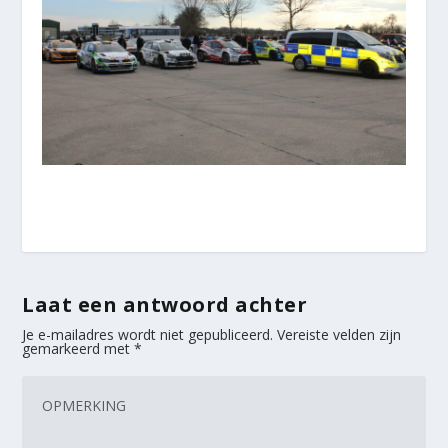
Laat een antwoord achter
Je e-mailadres wordt niet gepubliceerd.
Vereiste velden zijn
gemarkeerd met
*