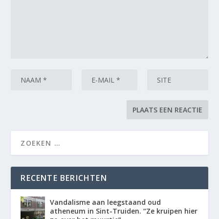
RECENTE BERICHTEN
Vandalisme aan leegstaand oud
atheneum in Sint-Truiden. “Ze kruipen hier