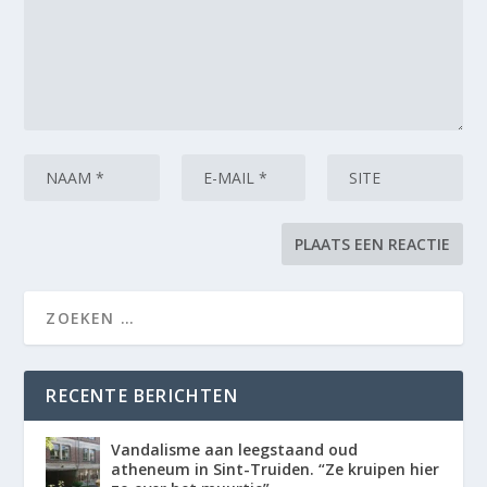
RECENTE BERICHTEN
Vandalisme aan leegstaand oud
atheneum in Sint-Truiden. “Ze kruipen hier