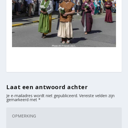
Laat een antwoord achter
Je e-mailadres wordt niet gepubliceerd.
Vereiste velden zijn
gemarkeerd met
*