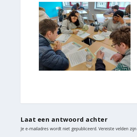
Laat een antwoord achter
Je e-mailadres wordt niet gepubliceerd.
Vereiste velden zi