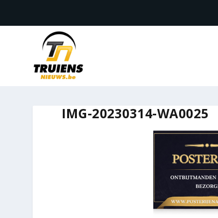
IMG-20230314-WA0025