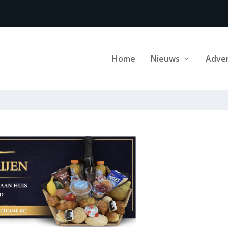
Home
Nieuws
Adve