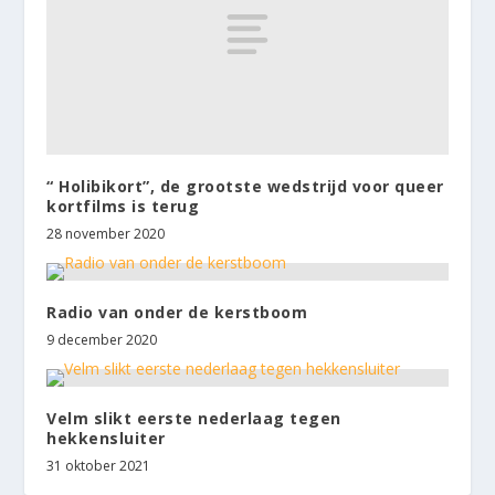
“ Holibikort”, de grootste wedstrijd voor queer
kortfilms is terug
28 november 2020
Radio van onder de kerstboom
9 december 2020
Velm slikt eerste nederlaag tegen
hekkensluiter
31 oktober 2021