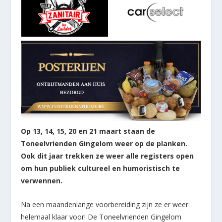
Op 13, 14, 15, 20 en 21 maart staan de
Toneelvrienden Gingelom weer op de planken.
Ook dit jaar trekken ze weer alle registers open
om hun publiek cultureel en humoristisch te
verwennen.
Na een maandenlange voorbereiding zijn ze er weer
helemaal klaar voor! De Toneelvrienden Gingelom