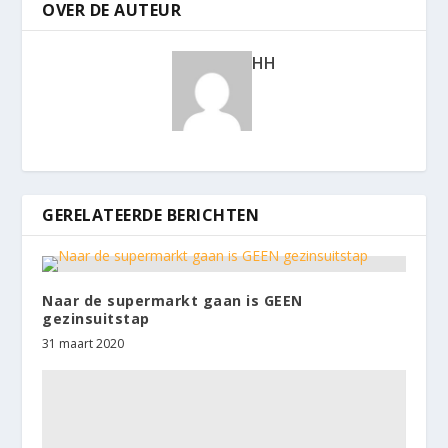
OVER DE AUTEUR
HH
GERELATEERDE BERICHTEN
Naar de supermarkt gaan is GEEN
gezinsuitstap
31 maart 2020