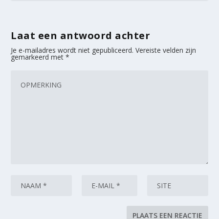
Laat een antwoord achter
Je e-mailadres wordt niet gepubliceerd.
Vereiste velden zijn
gemarkeerd met
*