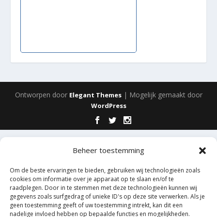
Ontworpen door
| Mogelijk gemaakt door
Elegant Themes
WordPress
Beheer toestemming
Om de beste ervaringen te bieden, gebruiken wij technologieën zoals
cookies om informatie over je apparaat op te slaan en/of te
raadplegen. Door in te stemmen met deze technologieën kunnen wij
gegevens zoals surfgedrag of unieke ID's op deze site verwerken. Als je
geen toestemming geeft of uw toestemming intrekt, kan dit een
nadelige invloed hebben op bepaalde functies en mogelijkheden.