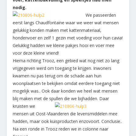
nodig.
We passeerden
eerst langs Chaudfontaine waar we weer wat mensen
gelukkig konden maken met kattenmateriaal,
hondenvoer en zelf 1 gezin met voeding voor hun cavia!
Gelukkig hadden we kleine pakjes hooi en voer mee
voor deze kleine vriend!
Hierna richting Trooz, een gebied wat nog niet zo lang
vrijgegeven werd om toegang te krijgen. Inwoners
kwamen nu pas terug om de schade aan hun
woonplaatsen te bekijken omdat eerdere toegang niet
mogelijk was.. Ook daar konden we heel wat mensen
blij maken met de spullen die we bijhadden. Daar
kruisten we
mensen uit Oost-Vlaanderen die levensmiddelen mee
hadden, maar ook kuisproducten enzovoort. Conclusie..
Na een ronde in Trooz reden we in colonne naar