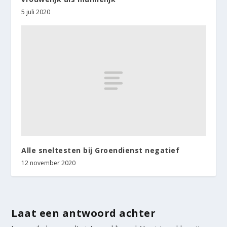
5 juli 2020
Alle sneltesten bij Groendienst negatief
12 november 2020
Laat een antwoord achter