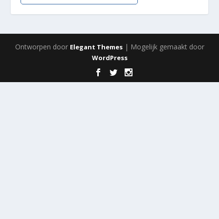
Ontworpen door
| Mogelijk gemaakt door
Elegant Themes
WordPress