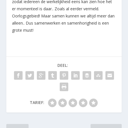
zodat iedereen de werkelijkheid eens kan zien hoe het
er momenteel is daar.. Zoals al eerder vermeld.
Oorlogsgebied! Maar samen kunnen we altijd meer dan
alleen.. Dus samenwerken en samenhorigheid is een
grote must!
DEEL:
TARIEF: