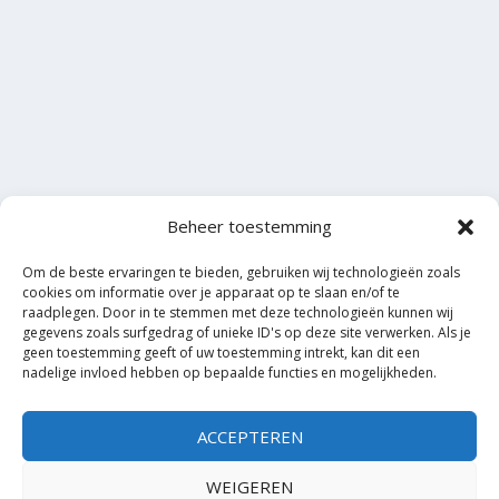
Beheer toestemming
Om de beste ervaringen te bieden, gebruiken wij technologieën zoals
cookies om informatie over je apparaat op te slaan en/of te
raadplegen. Door in te stemmen met deze technologieën kunnen wij
gegevens zoals surfgedrag of unieke ID's op deze site verwerken. Als je
geen toestemming geeft of uw toestemming intrekt, kan dit een
nadelige invloed hebben op bepaalde functies en mogelijkheden.
ACCEPTEREN
WEIGEREN