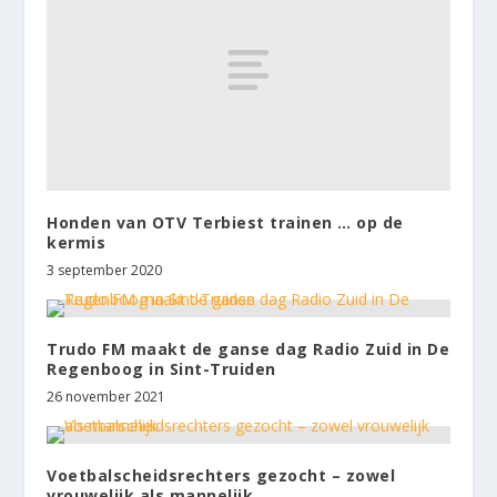
Honden van OTV Terbiest trainen … op de
kermis
3 september 2020
Trudo FM maakt de ganse dag Radio Zuid in De
Regenboog in Sint-Truiden
26 november 2021
Voetbalscheidsrechters gezocht – zowel
vrouwelijk als mannelijk