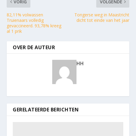
VORIG
VOLGENDE
82,11% volwassen
Tongerse weg in Maastricht
Truienaars volledig
dicht tot einde van het jaar
gevaccineerd. 93,78% kreeg
al 1 prik
OVER DE AUTEUR
HH
GERELATEERDE BERICHTEN