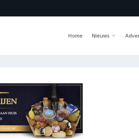
Home
Nieuws
Adve