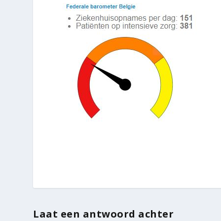
Laat een antwoord achter