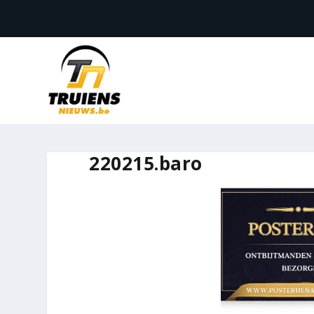
220215.baro