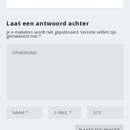
Laat een antwoord achter
Je e-mailadres wordt niet gepubliceerd.
Vereiste velden zijn
gemarkeerd met
*