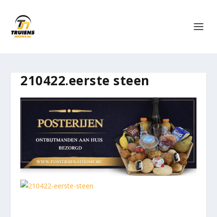
210422.eerste steen