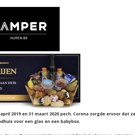
 april 2019 en 31 maart 2020 pech. Corona zorgde ervoor dat z
adhuis voor een glas en een babybox.