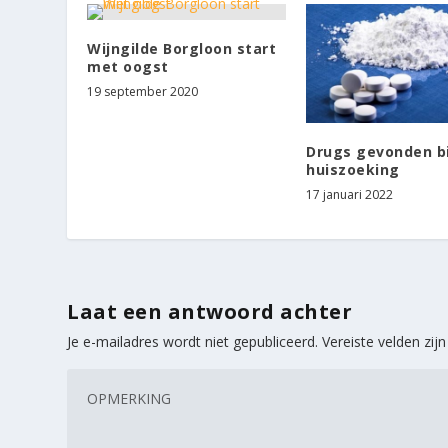
Wijngilde Borgloon start
met oogst
19 september 2020
Drugs gevonden bi
huiszoeking
17 januari 2022
Laat een antwoord achter
Je e-mailadres wordt niet gepubliceerd.
Vereiste velden zi