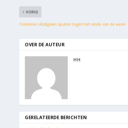
VORIG
Fonteinen Abdijplein spuiten tegen het einde van de week
OVER DE AUTEUR
HH
GERELATEERDE BERICHTEN