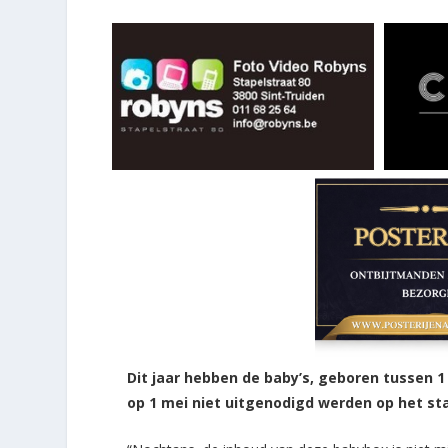
Dit jaar hebben de baby’s, geboren tussen 1
op 1 mei niet uitgenodigd werden op het st