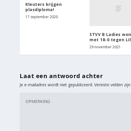
Kleuters krijgen
plasdiploma!
17 september 2020
STVV B Ladies wo
met 18-0 tegen Lil
29 november 2021
Laat een antwoord achter
Je e-mailadres wordt niet gepubliceerd.
Vereiste velden zi