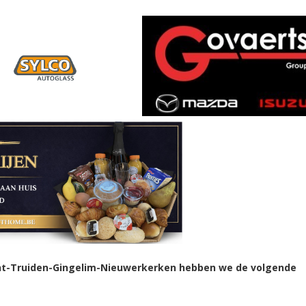
 Sint-Truiden-Gingelim-Nieuwerkerken hebben we de volgende