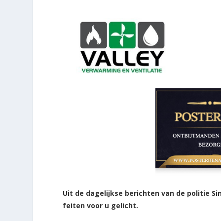
Uit de dagelijkse berichten van de politie
feiten voor u gelicht.