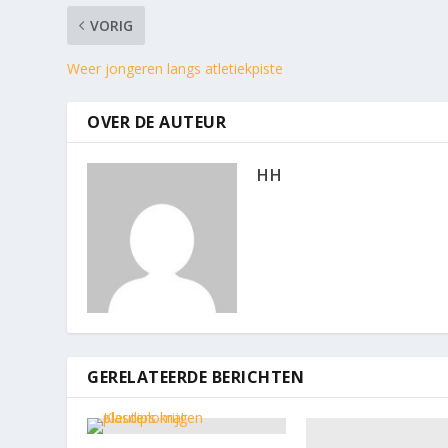
VORIG
Weer jongeren langs atletiekpiste
OVER DE AUTEUR
HH
GERELATEERDE BERICHTEN