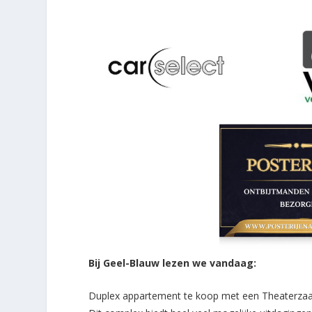
Bij Geel-Blauw lezen we vandaag:
Duplex appartement te koop met een Theaterzaal “