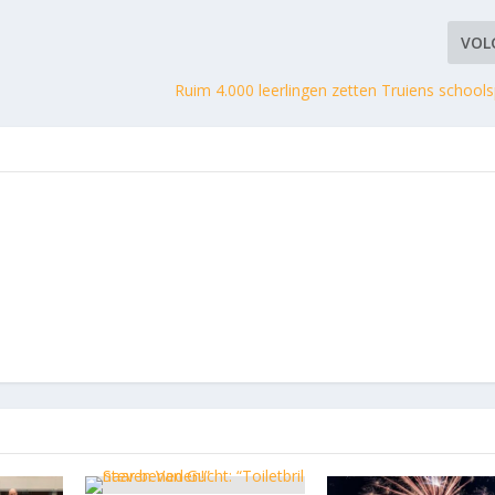
VOL
Ruim 4.000 leerlingen zetten Truiens schools