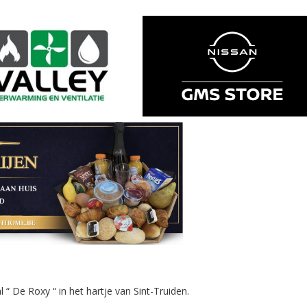
 De Roxy “ in het hartje van Sint-Truiden.