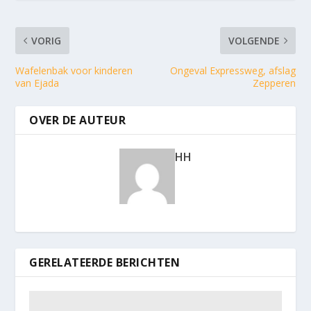
VORIG
VOLGENDE
Wafelenbak voor kinderen
Ongeval Expressweg, afslag
van Ejada
Zepperen
OVER DE AUTEUR
HH
GERELATEERDE BERICHTEN