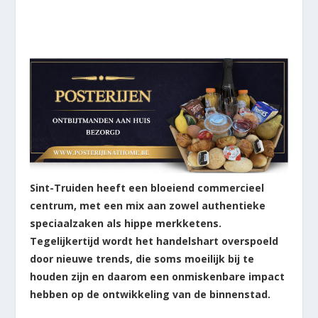
Sint-Truiden heeft een bloeiend commercieel
centrum, met een mix aan zowel authentieke
speciaalzaken als hippe merkketens.
Tegelijkertijd wordt het handelshart overspoeld
door nieuwe trends, die soms moeilijk bij te
houden zijn en daarom een onmiskenbare impact
hebben op de ontwikkeling van de binnenstad.