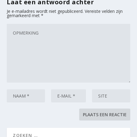
Laat een antwoord achter
Je e-mailadres wordt niet gepubliceerd.
Vereiste velden zijn
gemarkeerd met
*