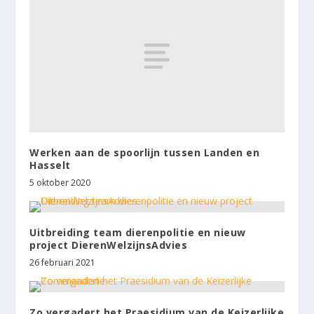
Werken aan de spoorlijn tussen Landen en
Hasselt
5 oktober 2020
Uitbreiding team dierenpolitie en nieuw
project DierenWelzijnsAdvies
26 februari 2021
Zo vergadert het Praesidium van de Keizerlijke