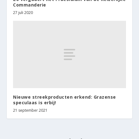
Commanderie
27 juli 2020
Nieuwe streekproducten erkend: Grazense
speculaas is erbij!
21 september 2021