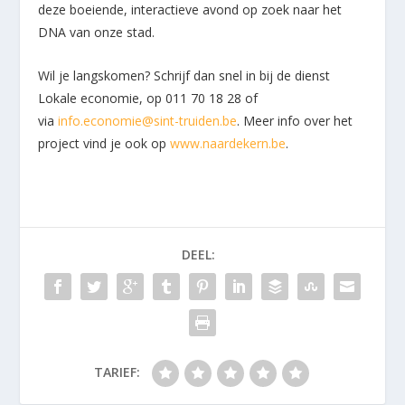
deze boeiende, interactieve avond op zoek naar het
DNA van onze stad.
Wil je langskomen? Schrijf dan snel in bij de dienst
Lokale economie, op 011 70 18 28 of
via
info.economie@sint-truiden.be
. Meer info over het
project vind je ook op
www.naardekern.be
.
DEEL:
TARIEF: