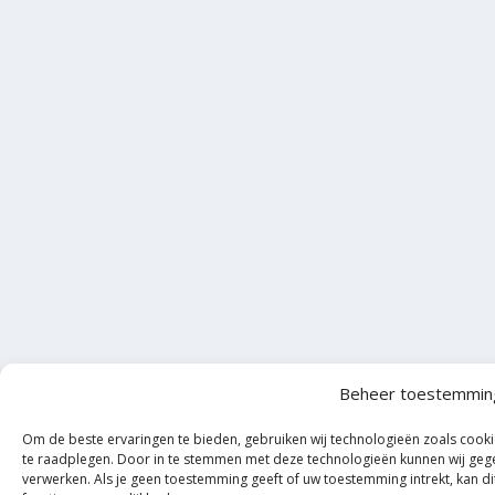
Beheer toestemmin
Om de beste ervaringen te bieden, gebruiken wij technologieën zoals cooki
te raadplegen. Door in te stemmen met deze technologieën kunnen wij gegev
verwerken. Als je geen toestemming geeft of uw toestemming intrekt, kan 