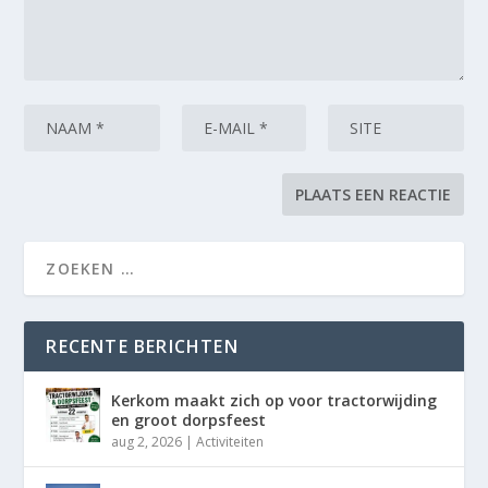
RECENTE BERICHTEN
Kerkom maakt zich op voor tractorwijding
en groot dorpsfeest
aug 2, 2026
|
Activiteiten