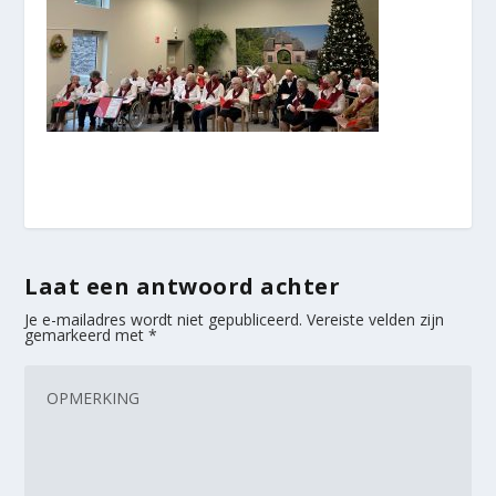
Laat een antwoord achter
Je e-mailadres wordt niet gepubliceerd.
Vereiste velden zijn
gemarkeerd met
*