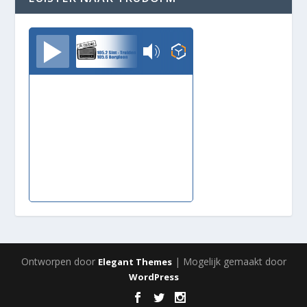
TrudoFM
Ontworpen door
| Mogelijk gemaakt door
Elegant Themes
WordPress