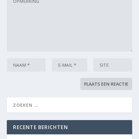
RECENTE BERICHTEN