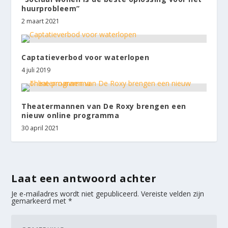
huurprobleem”
2 maart 2021
Captatieverbod voor waterlopen
4 juli 2019
Theatermannen van De Roxy brengen een
nieuw online programma
30 april 2021
Laat een antwoord achter
Je e-mailadres wordt niet gepubliceerd.
Vereiste velden zijn
gemarkeerd met
*