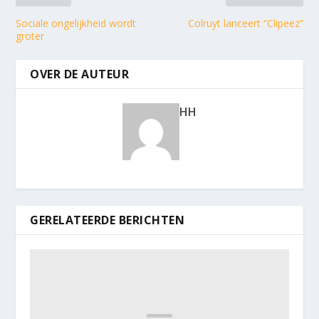
Sociale ongelijkheid wordt
Colruyt lanceert “Clipeez”
groter
OVER DE AUTEUR
HH
GERELATEERDE BERICHTEN