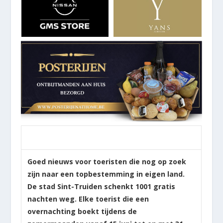
Goed nieuws voor toeristen die nog op zoek
zijn naar een topbestemming in eigen land.
De stad Sint-Truiden schenkt 1001 gratis
nachten weg. Elke toerist die een
overnachting boekt tijdens de